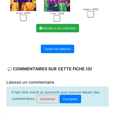
4 janv. 2025
4 oct. 2024
1 nov. 2024
Ajouter à ma collection
Toutes les éditions
COMMENTAIRES SUR CETTE FICHE (0)
Laissez un commentaire
Il faut être inscrit et connecté pour pouvoir laisser des
commentaires.
Connexion
Inscription