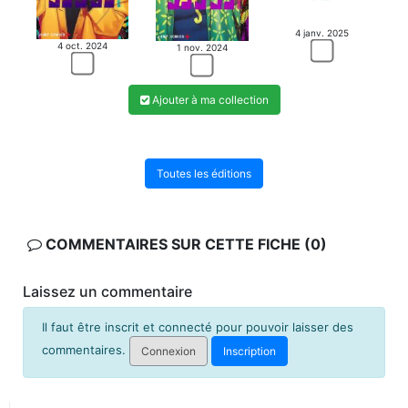
4 janv. 2025
4 oct. 2024
1 nov. 2024
Ajouter à ma collection
Toutes les éditions
COMMENTAIRES SUR CETTE FICHE (0)
Laissez un commentaire
Il faut être inscrit et connecté pour pouvoir laisser des
commentaires.
Connexion
Inscription