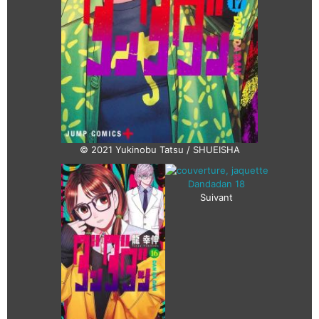
© 2021 Yukinobu Tatsu / SHUEISHA
Suivant