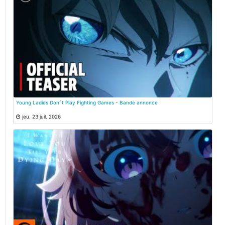
Young Ladies Don`t Play Fighting Games - Bande annonce
jeu. 23 juil. 2026