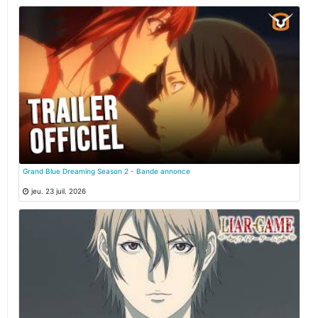
Grand Blue Dreaming Season 2 - Bande annonce
jeu. 23 juil. 2026