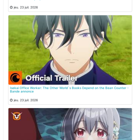
jeu. 23 juil. 2026
Isekai Office Worker: The Other World`s Books Depend on the Bean Counter -
Bande annonce
jeu. 23 juil. 2026