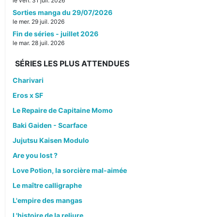
le ven. 31 juil. 2026
Sorties manga du 29/07/2026
le mer. 29 juil. 2026
Fin de séries - juillet 2026
le mar. 28 juil. 2026
SÉRIES LES PLUS ATTENDUES
Charivari
Eros x SF
Le Repaire de Capitaine Momo
Baki Gaiden - Scarface
Jujutsu Kaisen Modulo
Are you lost ?
Love Potion, la sorcière mal-aimée
Le maître calligraphe
L'empire des mangas
L'histoire de la reliure