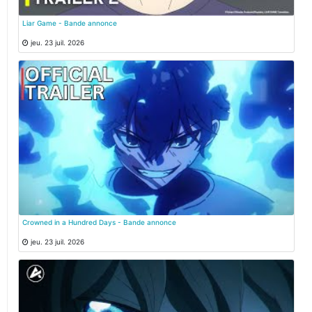
Liar Game - Bande annonce
jeu. 23 juil. 2026
Crowned in a Hundred Days - Bande annonce
jeu. 23 juil. 2026