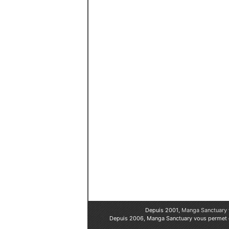
Depuis 2001,
Manga Sanctuary
Depuis 2006, Manga Sanctuary vous permet