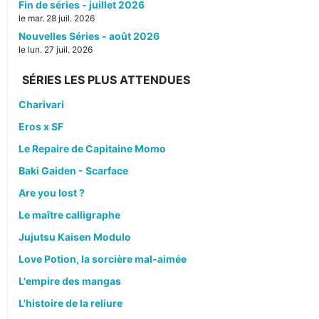
Fin de séries - juillet 2026
le mar. 28 juil. 2026
Nouvelles Séries - août 2026
le lun. 27 juil. 2026
SÉRIES LES PLUS ATTENDUES
Charivari
Eros x SF
Le Repaire de Capitaine Momo
Baki Gaiden - Scarface
Are you lost ?
Le maître calligraphe
Jujutsu Kaisen Modulo
Love Potion, la sorcière mal-aimée
L'empire des mangas
L'histoire de la reliure