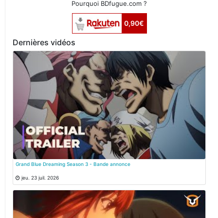
Pourquoi BDfugue.com ?
0,90€
Dernières vidéos
Grand Blue Dreaming Season 3 - Bande annonce
jeu. 23 juil. 2026