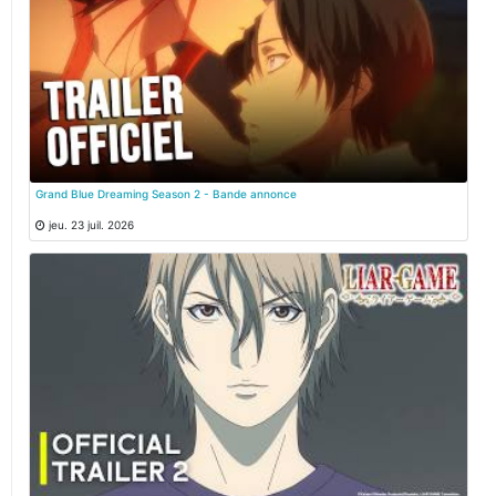
Grand Blue Dreaming Season 2 - Bande annonce
jeu. 23 juil. 2026