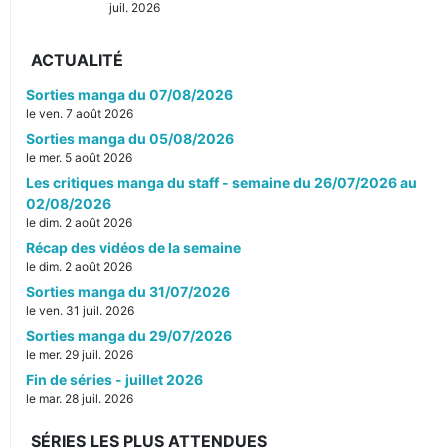
juil. 2026
ACTUALITÉ
Sorties manga du 07/08/2026
le ven. 7 août 2026
Sorties manga du 05/08/2026
le mer. 5 août 2026
Les critiques manga du staff - semaine du 26/07/2026 au
02/08/2026
le dim. 2 août 2026
Récap des vidéos de la semaine
le dim. 2 août 2026
Sorties manga du 31/07/2026
le ven. 31 juil. 2026
Sorties manga du 29/07/2026
le mer. 29 juil. 2026
Fin de séries - juillet 2026
le mar. 28 juil. 2026
SÉRIES LES PLUS ATTENDUES