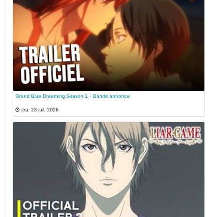
Grand Blue Dreaming Season 2 - Bande annonce
jeu. 23 juil. 2026