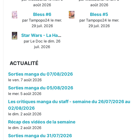
août 2026
août 2026
Bless #6
Bless #5
par Tampopo24 le mer.
par Tampopo24 le mer.
29 juil. 2026
29 juil. 2026
Star Wars - La Haute République - Un équilibre fragile
par Le Doc le dim. 26
juil. 2026
ACTUALITÉ
Sorties manga du 07/08/2026
le ven. 7 août 2026
Sorties manga du 05/08/2026
le mer. 5 août 2026
Les critiques manga du staff - semaine du 26/07/2026 au
02/08/2026
le dim. 2 août 2026
Récap des vidéos de la semaine
le dim. 2 août 2026
Sorties manga du 31/07/2026