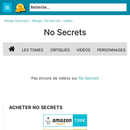
Manga Sanctuary
›
Manga
›
No Secrets
›
Vidéos
No Secrets
LES TOMES
CRITIQUES
VIDÉOS
PERSONNAGES
Pas encore de vidéos sur
No Secrets
ACHETER NO SECRETS
7,99€