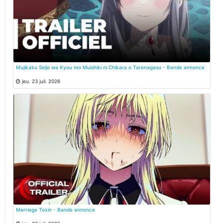
Mujikaku Seijo wa Kyou mo Muishiki ni Chikara o Tarenagasu - Bande annonce
jeu. 23 juil. 2026
Marriage Toxin - Bande annonce