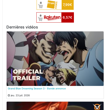
7,99€
6,57€
Dernières vidéos
Grand Blue Dreaming Season 3 - Bande annonce
jeu. 23 juil. 2026