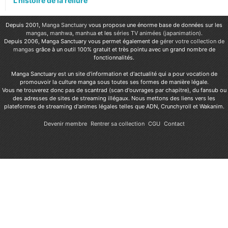
L'histoire de la reliure
Depuis 2001,
Manga Sanctuary
vous propose une énorme base de données sur les
mangas
,
manhwa
,
manhua
et les
séries TV animées (japanimation)
.
Depuis 2006, Manga Sanctuary vous permet également de
gérer votre collection de
mangas
grâce à un outil 100% gratuit et très pointu avec un grand nombre de
fonctionnalités.
Manga Sanctuary est un site d'information et d'actualité qui a pour vocation de
promouvoir la culture manga sous toutes ses formes de manière légale.
Vous ne trouverez donc pas de scantrad (scan d'ouvrages par chapitre), du fansub ou
des adresses de sites de streaming illégaux. Nous mettons des liens vers les
plateformes de streaming d'animes légales telles que ADN, Crunchyroll et Wakanim.
Devenir membre
Rentrer sa collection
CGU
Contact