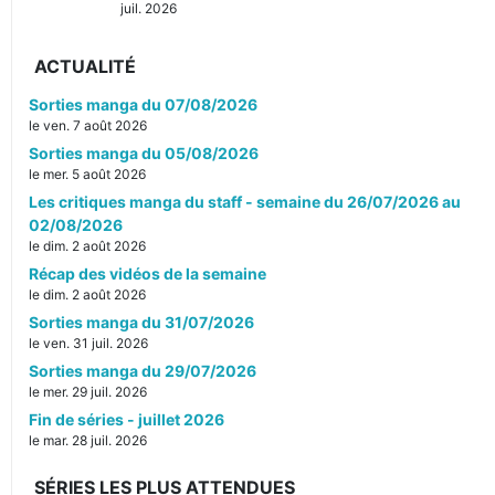
juil. 2026
ACTUALITÉ
Sorties manga du 07/08/2026
le ven. 7 août 2026
Sorties manga du 05/08/2026
le mer. 5 août 2026
Les critiques manga du staff - semaine du 26/07/2026 au
02/08/2026
le dim. 2 août 2026
Récap des vidéos de la semaine
le dim. 2 août 2026
Sorties manga du 31/07/2026
le ven. 31 juil. 2026
Sorties manga du 29/07/2026
le mer. 29 juil. 2026
Fin de séries - juillet 2026
le mar. 28 juil. 2026
SÉRIES LES PLUS ATTENDUES