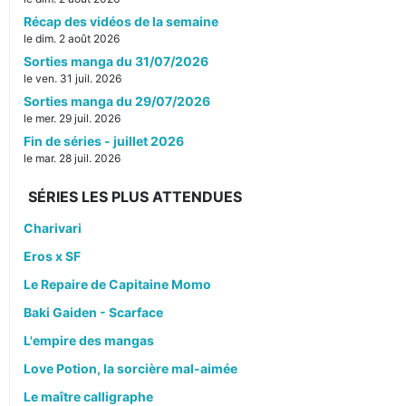
Récap des vidéos de la semaine
le dim. 2 août 2026
Sorties manga du 31/07/2026
le ven. 31 juil. 2026
Sorties manga du 29/07/2026
le mer. 29 juil. 2026
Fin de séries - juillet 2026
le mar. 28 juil. 2026
SÉRIES LES PLUS ATTENDUES
Charivari
Eros x SF
Le Repaire de Capitaine Momo
Baki Gaiden - Scarface
L'empire des mangas
Love Potion, la sorcière mal-aimée
Le maître calligraphe