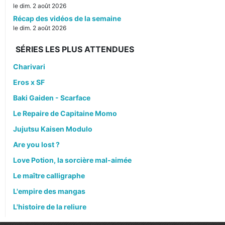
le dim. 2 août 2026
Récap des vidéos de la semaine
le dim. 2 août 2026
SÉRIES LES PLUS ATTENDUES
Charivari
Eros x SF
Baki Gaiden - Scarface
Le Repaire de Capitaine Momo
Jujutsu Kaisen Modulo
Are you lost ?
Love Potion, la sorcière mal-aimée
Le maître calligraphe
L'empire des mangas
L'histoire de la reliure