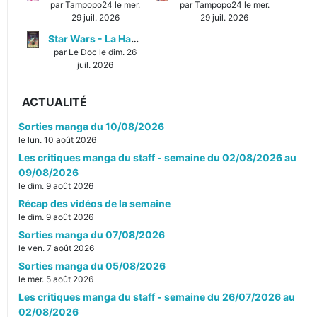
par Tampopo24 le mer.
par Tampopo24 le mer.
29 juil. 2026
29 juil. 2026
Star Wars - La Haute République - Un équilibre fragile
par Le Doc le dim. 26
juil. 2026
ACTUALITÉ
Sorties manga du 10/08/2026
le lun. 10 août 2026
Les critiques manga du staff - semaine du 02/08/2026 au
09/08/2026
le dim. 9 août 2026
Récap des vidéos de la semaine
le dim. 9 août 2026
Sorties manga du 07/08/2026
le ven. 7 août 2026
Sorties manga du 05/08/2026
le mer. 5 août 2026
Les critiques manga du staff - semaine du 26/07/2026 au
02/08/2026