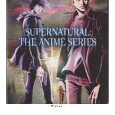
26 juil. 2011