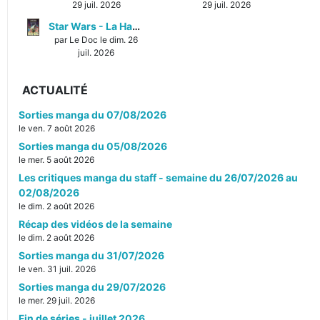
29 juil. 2026
29 juil. 2026
Star Wars - La Haute République - Un équilibre fragile
par Le Doc le dim. 26
juil. 2026
ACTUALITÉ
Sorties manga du 07/08/2026
le ven. 7 août 2026
Sorties manga du 05/08/2026
le mer. 5 août 2026
Les critiques manga du staff - semaine du 26/07/2026 au
02/08/2026
le dim. 2 août 2026
Récap des vidéos de la semaine
le dim. 2 août 2026
Sorties manga du 31/07/2026
le ven. 31 juil. 2026
Sorties manga du 29/07/2026
le mer. 29 juil. 2026
Fin de séries - juillet 2026