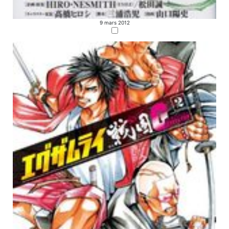
9 mars 2012