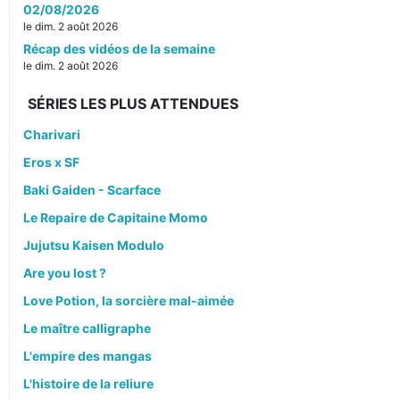
02/08/2026
le dim. 2 août 2026
Récap des vidéos de la semaine
le dim. 2 août 2026
SÉRIES LES PLUS ATTENDUES
Charivari
Eros x SF
Baki Gaiden - Scarface
Le Repaire de Capitaine Momo
Jujutsu Kaisen Modulo
Are you lost ?
Love Potion, la sorcière mal-aimée
Le maître calligraphe
L'empire des mangas
L'histoire de la reliure