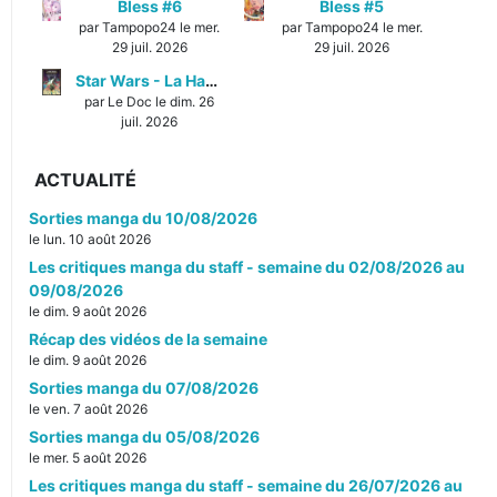
Bless #6
Bless #5
par Tampopo24 le mer.
par Tampopo24 le mer.
29 juil. 2026
29 juil. 2026
Star Wars - La Haute République - Un équilibre fragile
par Le Doc le dim. 26
juil. 2026
ACTUALITÉ
Sorties manga du 10/08/2026
le lun. 10 août 2026
Les critiques manga du staff - semaine du 02/08/2026 au
09/08/2026
le dim. 9 août 2026
Récap des vidéos de la semaine
le dim. 9 août 2026
Sorties manga du 07/08/2026
le ven. 7 août 2026
Sorties manga du 05/08/2026
le mer. 5 août 2026
Les critiques manga du staff - semaine du 26/07/2026 au