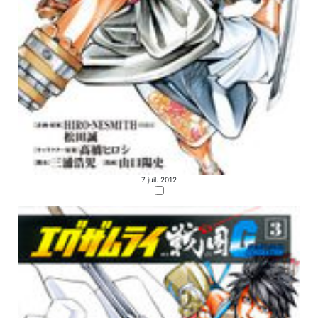
7 juil. 2012