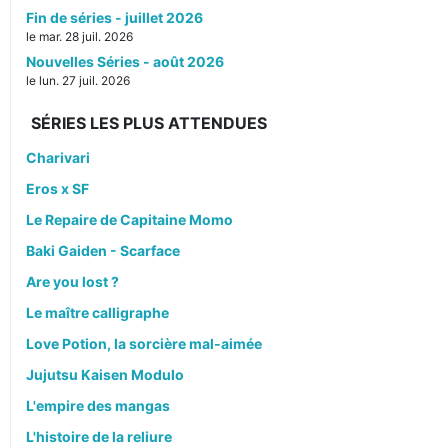
Fin de séries - juillet 2026
le mar. 28 juil. 2026
Nouvelles Séries - août 2026
le lun. 27 juil. 2026
SÉRIES LES PLUS ATTENDUES
Charivari
Eros x SF
Le Repaire de Capitaine Momo
Baki Gaiden - Scarface
Are you lost ?
Le maître calligraphe
Love Potion, la sorcière mal-aimée
Jujutsu Kaisen Modulo
L'empire des mangas
L'histoire de la reliure