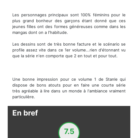
Les personnages principaux sont 100% féminins pour le
plus grand bonheur des garçons étant donné que ces
jeunes filles ont des formes généreuses comme dans les
mangas dont on a l'habitude.
Les dessins sont de très bonne facture et le scénario se
profile assez vite dans ce 1er volume...rien d'étonnant vu
que la série n'en comporte que 2 en tout et pour tout.
Une bonne impression pour ce volume 1 de Stanle qui
dispose de bons atouts pour en faire une courte série
très agréable à lire dans un monde à l'ambiance vraiment
particulière.
En bref
7.5