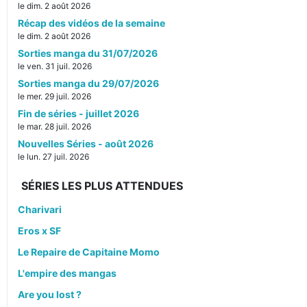
le dim. 2 août 2026
Récap des vidéos de la semaine
le dim. 2 août 2026
Sorties manga du 31/07/2026
le ven. 31 juil. 2026
Sorties manga du 29/07/2026
le mer. 29 juil. 2026
Fin de séries - juillet 2026
le mar. 28 juil. 2026
Nouvelles Séries - août 2026
le lun. 27 juil. 2026
SÉRIES LES PLUS ATTENDUES
Charivari
Eros x SF
Le Repaire de Capitaine Momo
L'empire des mangas
Are you lost ?