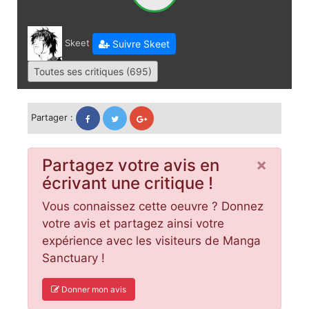
Skeet
Suivre Skeet
Toutes ses critiques (695)
Partager :
×
Partagez votre avis en
écrivant une critique !
Vous connaissez cette oeuvre ? Donnez
votre avis et partagez ainsi votre
expérience avec les visiteurs de Manga
Sanctuary !
Donner mon avis