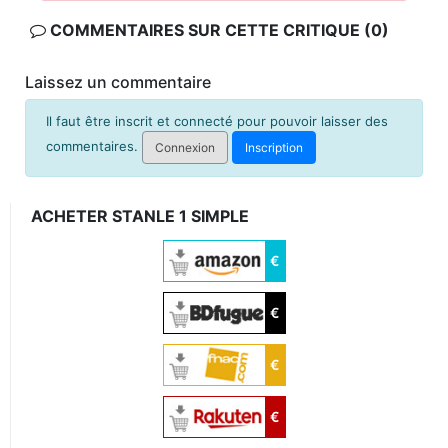
COMMENTAIRES SUR CETTE CRITIQUE (0)
Laissez un commentaire
Il faut être inscrit et connecté pour pouvoir laisser des
commentaires.
Connexion
Inscription
ACHETER STANLE 1 SIMPLE
€
€
€
€