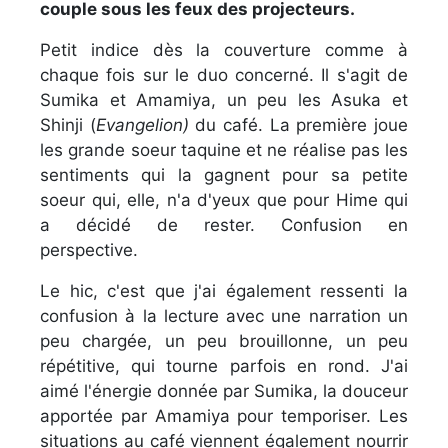
couple sous les feux des projecteurs.
Petit indice dès la couverture comme à
chaque fois sur le duo concerné. Il s'agit de
Sumika et Amamiya, un peu les Asuka et
Shinji (
Evangelion)
du café. La première joue
les grande soeur taquine et ne réalise pas les
sentiments qui la gagnent pour sa petite
soeur qui, elle, n'a d'yeux que pour Hime qui
a décidé de rester. Confusion en
perspective.
Le hic, c'est que j'ai également ressenti la
confusion à la lecture avec une narration un
peu chargée, un peu brouillonne, un peu
répétitive, qui tourne parfois en rond. J'ai
aimé l'énergie donnée par Sumika, la douceur
apportée par Amamiya pour temporiser. Les
situations au café viennent également nourrir