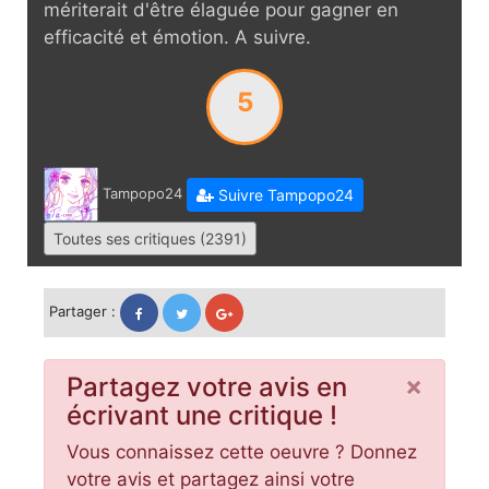
mériterait d'être élaguée pour gagner en
efficacité et émotion. A suivre.
5
Tampopo24
Suivre Tampopo24
Toutes ses critiques (2391)
Partager :
×
Partagez votre avis en
écrivant une critique !
Vous connaissez cette oeuvre ? Donnez
votre avis et partagez ainsi votre