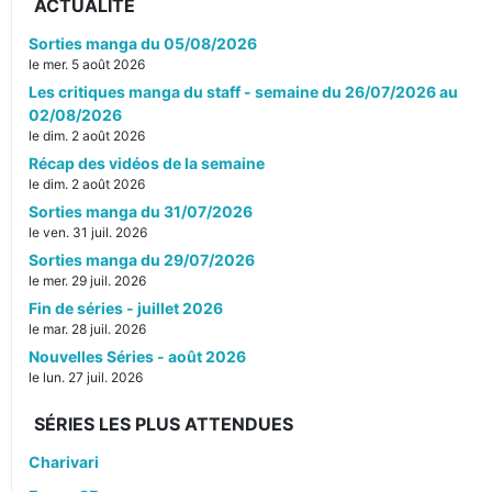
ACTUALITÉ
Sorties manga du 05/08/2026
le mer. 5 août 2026
Les critiques manga du staff - semaine du 26/07/2026 au
02/08/2026
le dim. 2 août 2026
Récap des vidéos de la semaine
le dim. 2 août 2026
Sorties manga du 31/07/2026
le ven. 31 juil. 2026
Sorties manga du 29/07/2026
le mer. 29 juil. 2026
Fin de séries - juillet 2026
le mar. 28 juil. 2026
Nouvelles Séries - août 2026
le lun. 27 juil. 2026
SÉRIES LES PLUS ATTENDUES
Charivari