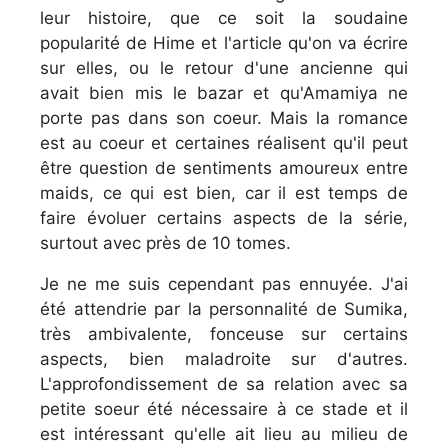
leur histoire, que ce soit la soudaine
popularité de Hime et l'article qu'on va écrire
sur elles, ou le retour d'une ancienne qui
avait bien mis le bazar et qu'Amamiya ne
porte pas dans son coeur. Mais la romance
est au coeur et certaines réalisent qu'il peut
être question de sentiments amoureux entre
maids, ce qui est bien, car il est temps de
faire évoluer certains aspects de la série,
surtout avec près de 10 tomes.
Je ne me suis cependant pas ennuyée. J'ai
été attendrie par la personnalité de Sumika,
très ambivalente, fonceuse sur certains
aspects, bien maladroite sur d'autres.
L'approfondissement de sa relation avec sa
petite soeur été nécessaire à ce stade et il
est intéressant qu'elle ait lieu au milieu de