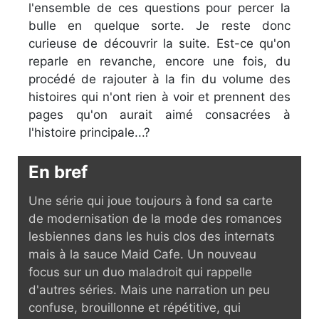
l'ensemble de ces questions pour percer la
bulle en quelque sorte. Je reste donc
curieuse de découvrir la suite. Est-ce qu'on
reparle en revanche, encore une fois, du
procédé de rajouter à la fin du volume des
histoires qui n'ont rien à voir et prennent des
pages qu'on aurait aimé consacrées à
l'histoire principale...?
En bref
Une série qui joue toujours à fond sa carte
de modernisation de la mode des romances
lesbiennes dans les huis clos des internats
mais à la sauce Maid Cafe. Un nouveau
focus sur un duo maladroit qui rappelle
d'autres séries. Mais une narration un peu
confuse, brouillonne et répétitive, qui