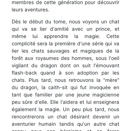
membres de cette génération pour découvrir
leurs aventures.
Dès le début du tome, nous voyons un chat
qui va se lier d'amitié avec un prince, et
même lui apprendre la magie. Cette
complicité sera la première d'une série qui va
lier les chats sauvages et magiques de la
forêt aux royaumes des hommes, sous l'oeil
vigilant du dragon dont on suit l'émouvant
flash-back quand à son adoption par les
chats. Plus tard, nous retrouvons la "mère"
du dragon, la caith-sit qui fut invoquée en
tant que familier par une jeune magicienne
peu sûre d'elle. Elle l'aidera et lui enseignera
également la magie. Un peu plus tard, nous
rencontrerons un chat désirant devenir un
aventurier humain tandis qu'un autre chat