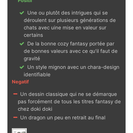
Positif
Une ou plutôt des intrigues qui se
déroulent sur plusieurs générations de
chats avec uine mise en valeur sur
certains
De la bonne cozy fantasy portée par
de bonnes valeurs avec ce qu'il faut de
gravité
Un style mignon avec un chara-design
identifiable
Negatif
Un dessin classique qui ne se démarque
pas forcément de tous les titres fantasy de
chez doki doki
Un dragon un peu en retrait au final