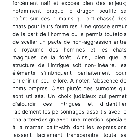
forcément naif et expose bien des enjeux;
notamment lorsque le dragon souffle sa
colère sur des humains qui ont chassé des
chats pour leurs fourrures. Une grosse erreur
de la part de l'homme qui a permis toutefois
de sceller un pacte de non-aggression entre
le royaume des hommes et les chats
magiques de la forêt. Ainsi, bien que la
structure de l'intrigue soit non-linéaire, les
éléments s'imbriquent parfaitement pour
enrichir un peu le lore. A noter, l'abscence de
noms propres. C'est plutôt des surnoms qui
sont utilisés. Un choix judicieux qui permet
d'alourdir ces intrigues et d'identifier
rapidement les personnages assortis avec le
character-design.avec une mention spéciale
à la maman caith-sith dont les expressions
laissent facilement transparaitre toute sa