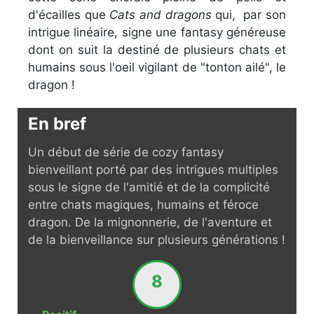
d'écailles que
Cats and dragons
qui, par son
intrigue linéaire, signe une fantasy généreuse
dont on suit la destiné de plusieurs chats et
humains sous l'oeil vigilant de "tonton ailé", le
dragon !
En bref
Un début de série de cozy fantasy
bienveillant porté par des intrigues multiples
sous le signe de l'amitié et de la complicité
entre chats magiques, humains et féroce
dragon. De la mignonnerie, de l'aventure et
de la bienveillance sur plusieurs générations !
8