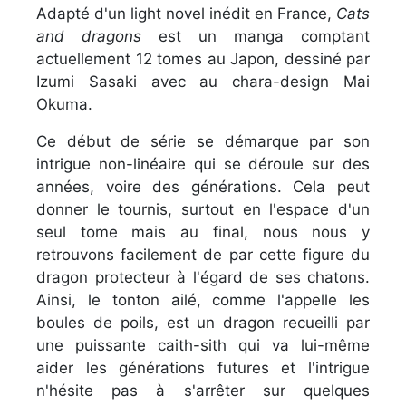
Adapté d'un light novel inédit en France,
Cats
and dragons
est un manga comptant
actuellement 12 tomes au Japon, dessiné par
Izumi Sasaki avec au chara-design Mai
Okuma.
Ce début de série se démarque par son
intrigue non-linéaire qui se déroule sur des
années, voire des générations. Cela peut
donner le tournis, surtout en l'espace d'un
seul tome mais au final, nous nous y
retrouvons facilement de par cette figure du
dragon protecteur à l'égard de ses chatons.
Ainsi, le tonton ailé, comme l'appelle les
boules de poils, est un dragon recueilli par
une puissante caith-sith qui va lui-même
aider les générations futures et l'intrigue
n'hésite pas à s'arrêter sur quelques