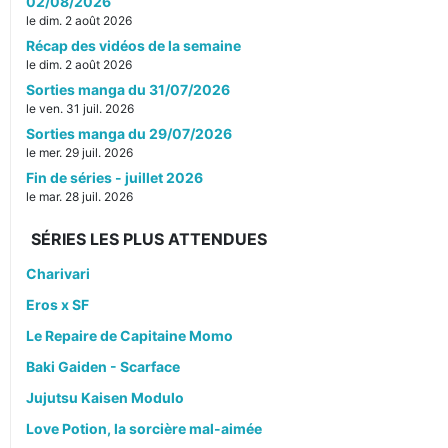
02/08/2026
le dim. 2 août 2026
Récap des vidéos de la semaine
le dim. 2 août 2026
Sorties manga du 31/07/2026
le ven. 31 juil. 2026
Sorties manga du 29/07/2026
le mer. 29 juil. 2026
Fin de séries - juillet 2026
le mar. 28 juil. 2026
SÉRIES LES PLUS ATTENDUES
Charivari
Eros x SF
Le Repaire de Capitaine Momo
Baki Gaiden - Scarface
Jujutsu Kaisen Modulo
Love Potion, la sorcière mal-aimée