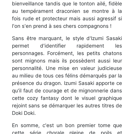
bienveillance tandis que le tonton ailé, fidèle
au tempérament draconien se montre à la
fois rude et protecteur mais aussi agressif si
l'on s'en prend à ses chers compagnons !
Sans être marquant, le style d'Izumi Sasaki
permet d'identifier rapidement les
personnages. Forcément, les petits chatons
sont mignons mais ils possèdent aussi leur
personnalité. Une mise en valeur judicieuse
au milieu de tous ces félins démarqués par la
présence du dragon. Izumi Sasaki apporte ce
qu'il faut de courage et de mignonnerie dans
cette cozy fantasy dont le visuel graphique
rejoint sans se démarquer les autres titres de
Doki Doki.
En somme, c'est un bon premier tome que
cette série chorale pleine de poils et