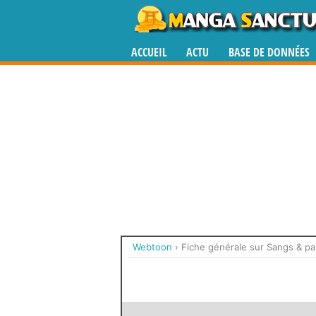
ACCUEIL
ACTU
BASE DE DONNÉES
Webtoon
›
Fiche générale sur Sangs & pa