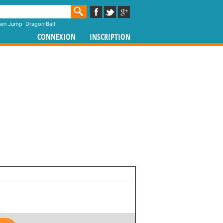
nen Jump
,
Dragon Ball
CONNEXION
INSCRIPTION