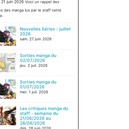
 21 juin 2026
Voici un rappel des
es des manga lus par le staff cette
e.
Nouvelles Séries - juillet
2026
sam. 27 juin 2026
Sorties manga du
02/07/2026
jeu. 2 juil. 2026
Sorties manga du
01/07/2026
mer. 1 juil. 2026
Les critiques manga du
staff - semaine du
21/06/2026 au
28/06/2026
dim. 28 juin 2026