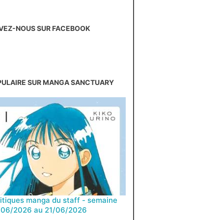
VEZ-NOUS SUR FACEBOOK
PULAIRE SUR MANGA SANCTUARY
ritiques manga du staff - semaine
/06/2026 au 21/06/2026