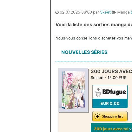
02.07.2025 06:00 par
Skeet
Manga
Voici la liste des sorties manga
Nous vous conseillons d'acheter vos mang
NOUVELLES SÉRIES
300 JOURS AVEC 
Seinen - 15,00 EUR
EUR 0,00
300 jours avec toi
v