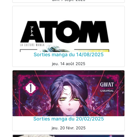
MANGA
Sorties manga du 14/08/2025
jeu. 14 août 2025
MANGA
Sorties manga du 20/02/2025
jeu. 20 févr. 2025