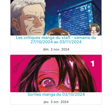
MANGA
Les critiques manga du staff - semaine du
27/10/2024 au 03/11/2024
dim. 3 nov. 2024
MANGA
Sorties manga du 03/10/2024
jeu. 3 oct. 2024