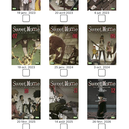
19 janv. 2023
20 avril 2023
6 juil. 2023
19 oct. 2023
25 janv. 2024
3 oct. 2024
20 févr. 2025
14 août 2025
26 févr. 2026