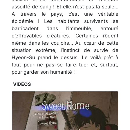
assoiffé de sang ! Et elle n’est pas la seule…
À travers le pays, c’est une véritable
épidémie ! Les habitants survivants se
barricadent dans l’immeuble, entouré
d’effroyables créatures. Certaines rôdent
même dans les couloirs… Au cœur de cette
situation extrême, l’instinct de survie de
Hyeon-Su prend le dessus. Le voilà prêt à
tout pour ne pas se faire tuer et, surtout,
pour garder son humanité !
VIDÉOS