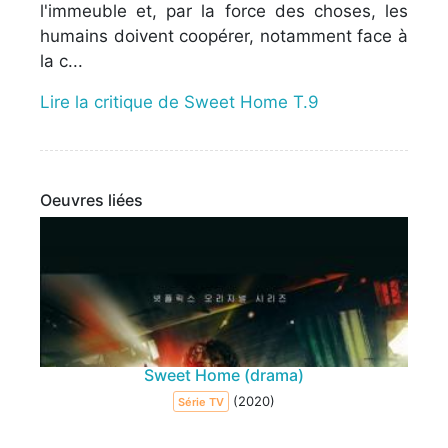
l'immeuble et, par la force des choses, les
humains doivent coopérer, notamment face à
la c...
Lire la critique de Sweet Home T.9
Oeuvres liées
Sweet Home (drama)
(2020)
Série TV