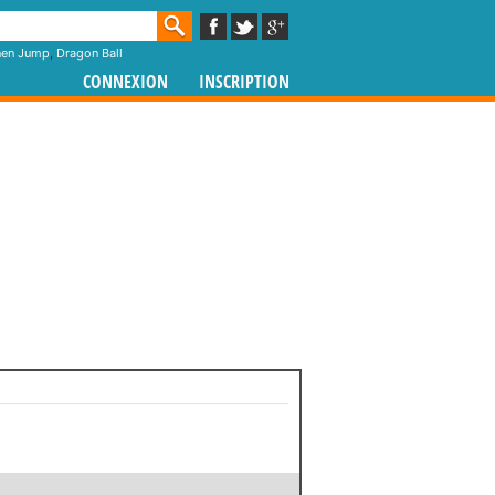
nen Jump
,
Dragon Ball
CONNEXION
INSCRIPTION