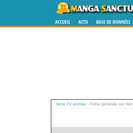
ACCUEIL
ACTU
BASE DE DONNÉES
Série TV animée
›
Fiche générale sur Ke