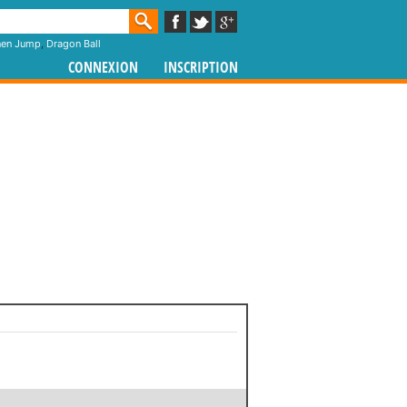
nen Jump
,
Dragon Ball
CONNEXION
INSCRIPTION