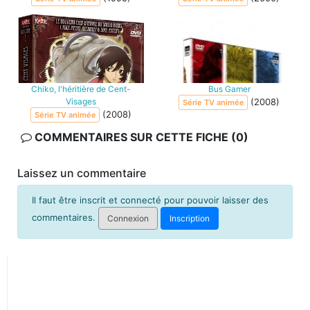
Chiko, l'héritière de Cent-
Bus Gamer
Visages
(2008)
Série TV animée
(2008)
Série TV animée
COMMENTAIRES SUR CETTE FICHE (0)
Laissez un commentaire
Il faut être inscrit et connecté pour pouvoir laisser des
commentaires.
Connexion
Inscription