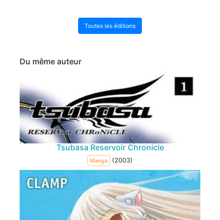
Toutes les éditions
Du même auteur
Tsubasa Reservoir Chronicle
(2003)
Manga