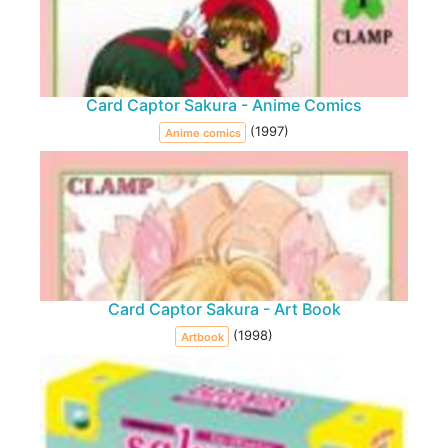
Card Captor Sakura - Anime Comics
(1997)
Anime comics
Card Captor Sakura - Art Book
(1998)
Artbook