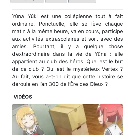
Yûna Yûki est une collégienne tout à fait
ordinaire. Ponctuelle, elle se lève chaque
matin à la même heure, va en cours, participe
aux activités extrascolaires et sort avec des
amies. Pourtant, il y a quelque chose
d’extraordinaire dans la vie de Yûna : elle
appartient au club des héros. Quel est le but
de ce club ? Qui est le mystérieux Vertex ?
Au fait, vous a-t-on dit que cette histoire se
déroule en l’an 300 de l’Ère des Dieux ?
VIDÉOS