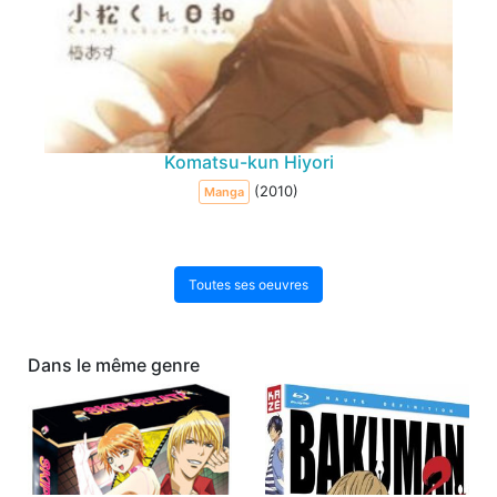
Komatsu-kun Hiyori
(2010)
Manga
Toutes ses oeuvres
Dans le même genre