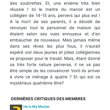
des soubrettes. Et, une enième très bien
réussie ! Ici le maitre du manoir est un
collégien de 14-15 ans, pervers qui plus est !
A la mort de ses parents, il a décidé de
renvoyer tout le personnel de maison qui
étaient selon ses vues ennuyeux et d'en
embaucher de nouveaux. Mais jamais même
dans ses rêves les plus fous, il n'aurait
espéré voir deux jeunes et jolies collégiennes
se proposer pour le travail. Mais, étant donné
sa très forte nature perverse, il ne va pas
être simple de les convaincre! Vont-ils arriver
à vivre ce ménage à quatre ? Et qui est ce
mystérieux quatrième être?
DERNIÈRES CRITIQUES DES MEMBRES
He is My Master