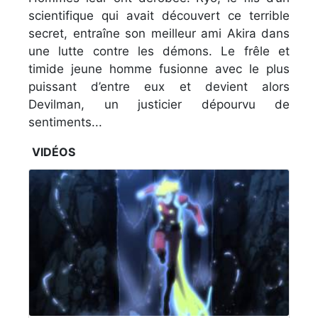
scientifique qui avait découvert ce terrible
secret, entraîne son meilleur ami Akira dans
une lutte contre les démons. Le frêle et
timide jeune homme fusionne avec le plus
puissant d’entre eux et devient alors
Devilman, un justicier dépourvu de
sentiments...
VIDÉOS