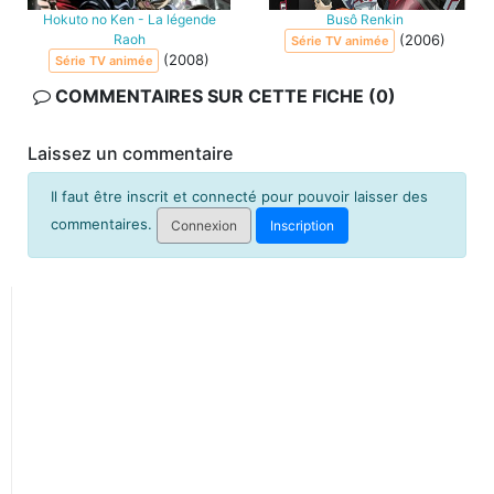
Hokuto no Ken - La légende
Busô Renkin
Raoh
(2006)
Série TV animée
(2008)
Série TV animée
COMMENTAIRES SUR CETTE FICHE (0)
Laissez un commentaire
Il faut être inscrit et connecté pour pouvoir laisser des
commentaires.
Connexion
Inscription