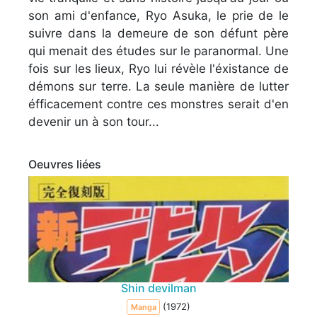
son ami d'enfance, Ryo Asuka, le prie de le
suivre dans la demeure de son défunt père
qui menait des études sur le paranormal. Une
fois sur les lieux, Ryo lui révèle l'éxistance de
démons sur terre. La seule manière de lutter
éfficacement contre ces monstres serait d'en
devenir un à son tour...
Oeuvres liées
Shin devilman
(1972)
Manga