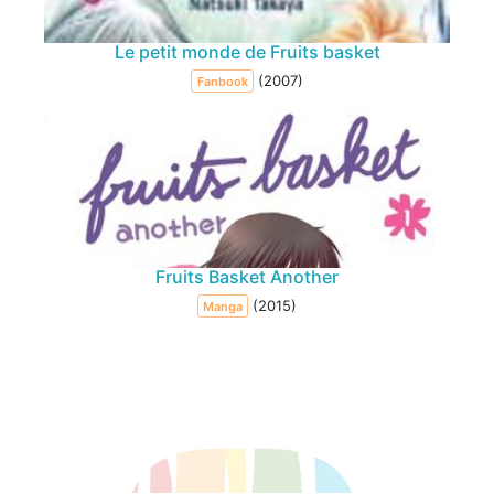
Le petit monde de Fruits basket
(2007)
Fanbook
Fruits Basket Another
(2015)
Manga