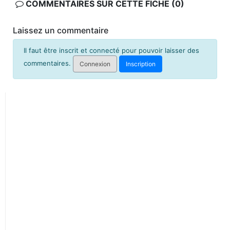
COMMENTAIRES SUR CETTE FICHE (0)
Laissez un commentaire
Il faut être inscrit et connecté pour pouvoir laisser des
commentaires.
Connexion
Inscription