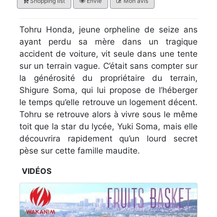
Shopping list
Envie
Mon avis
Tohru Honda, jeune orpheline de seize ans
ayant perdu sa mère dans un tragique
accident de voiture, vit seule dans une tente
sur un terrain vague. C’était sans compter sur
la générosité du propriétaire du terrain,
Shigure Soma, qui lui propose de l’héberger
le temps qu’elle retrouve un logement décent.
Tohru se retrouve alors à vivre sous le même
toit que la star du lycée, Yuki Soma, mais elle
découvrira rapidement qu’un lourd secret
pèse sur cette famille maudite.
VIDÉOS