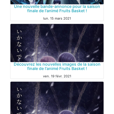
Une nouvelle bande-annonce pour la saison
finale de l'animé Fruits Basket !
lun. 15 mars 2021
Découvrez les nouvelles images de la saison
finale de l'animé Fruits Basket !
ven. 19 févr. 2021
ANIME