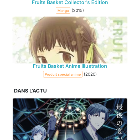
Fruits Basket Collector's Edition
(2015)
Manga
Fruits Basket Anime Illustration
(2020)
Produit spécial anime
DANS L'ACTU