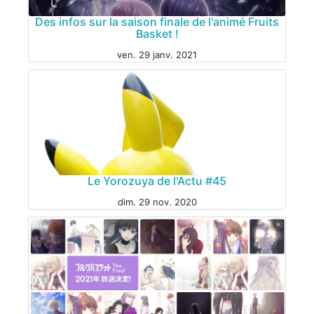
Des infos sur la saison finale de l'animé Fruits
Basket !
ven. 29 janv. 2021
ANIME
Le Yorozuya de l'Actu #45
dim. 29 nov. 2020
ANIME