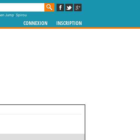
nen Jump
,
Spirou
CONNEXION
INSCRIPTION