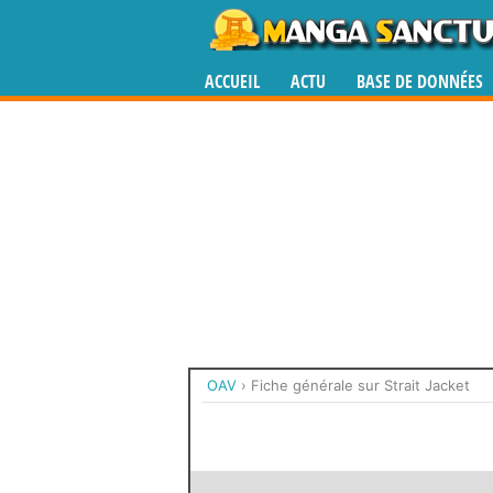
ACCUEIL
ACTU
BASE DE DONNÉES
OAV
›
Fiche générale sur Strait Jacket