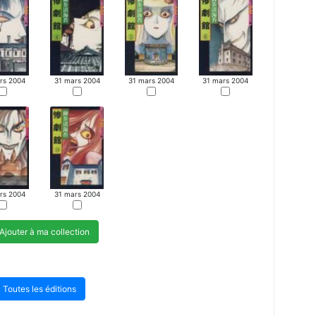
rs 2004
31 mars 2004
31 mars 2004
31 mars 2004
rs 2004
31 mars 2004
Ajouter à ma collection
Toutes les éditions