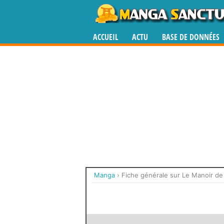
ACCUEIL
ACTU
BASE DE DONNÉES
Manga
›
Fiche générale sur Le Manoir de 