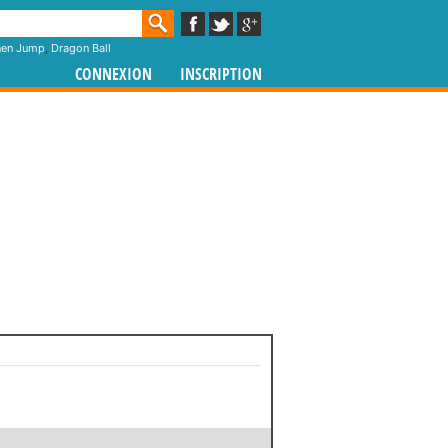
nen Jump
,
Dragon Ball
CONNEXION
INSCRIPTION