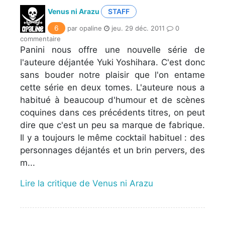
Venus ni Arazu
STAFF
6
par opaline
jeu. 29 déc. 2011
0
commentaire
Panini nous offre une nouvelle série de
l'auteure déjantée Yuki Yoshihara. C'est donc
sans bouder notre plaisir que l'on entame
cette série en deux tomes. L'auteure nous a
habitué à beaucoup d'humour et de scènes
coquines dans ces précédents titres, on peut
dire que c'est un peu sa marque de fabrique.
Il y a toujours le même cocktail habituel : des
personnages déjantés et un brin pervers, des
m...
Lire la critique de Venus ni Arazu