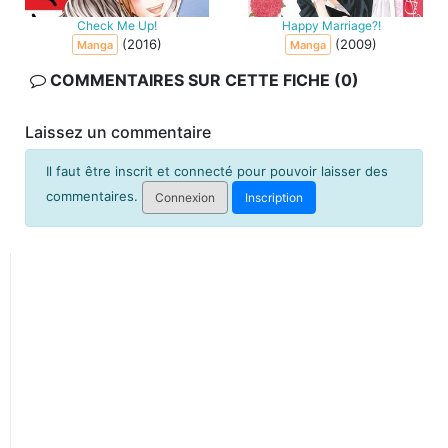
Check Me Up!
Happy Marriage?!
(2016)
(2009)
Manga
Manga
COMMENTAIRES SUR CETTE FICHE (0)
Laissez un commentaire
Il faut être inscrit et connecté pour pouvoir laisser des
commentaires.
Connexion
Inscription