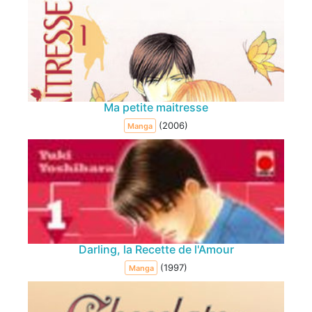
Ma petite maitresse
(2006)
Manga
Darling, la Recette de l'Amour
(1997)
Manga