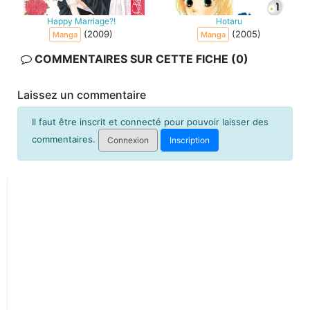
Happy Marriage?!
Hotaru
(2009)
(2005)
Manga
Manga
COMMENTAIRES SUR CETTE FICHE (0)
Laissez un commentaire
Il faut être inscrit et connecté pour pouvoir laisser des
commentaires.
Connexion
Inscription