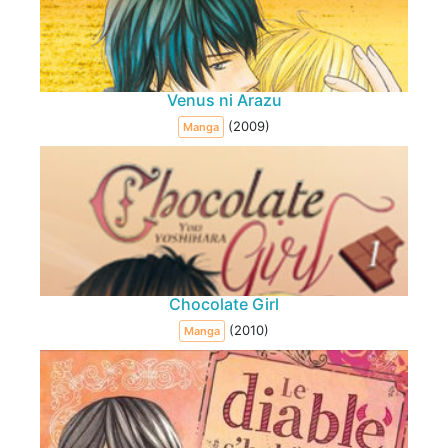
Venus ni Arazu
(2009)
Manga
Chocolate Girl
(2010)
Manga