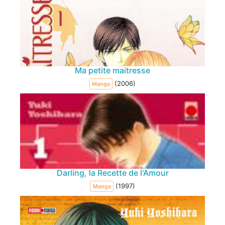
Ma petite maitresse
(2006)
Manga
Darling, la Recette de l'Amour
(1997)
Manga