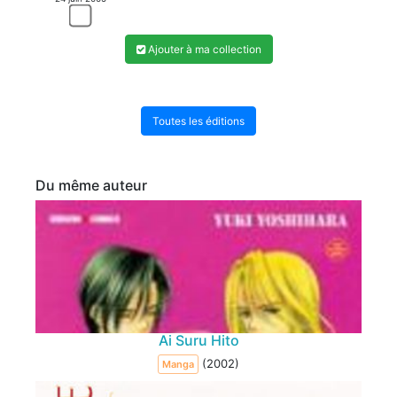
Ajouter à ma collection
Toutes les éditions
Du même auteur
Ai Suru Hito
(2002)
Manga