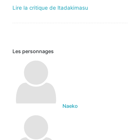
Lire la critique de Itadakimasu
Les personnages
Naeko