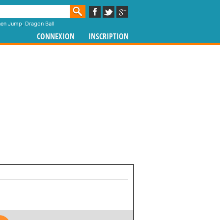
nen Jump
,
Dragon Ball
CONNEXION
INSCRIPTION