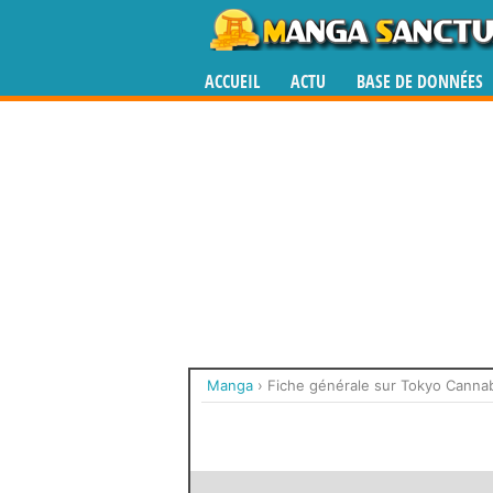
ACCUEIL
ACTU
BASE DE DONNÉES
Manga
›
Fiche générale sur Tokyo Canna