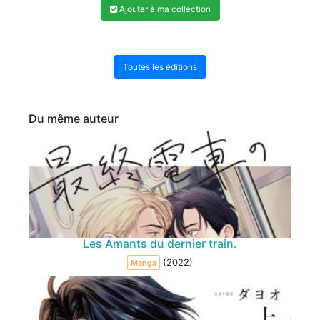
Ajouter à ma collection
Toutes les éditions
Du même auteur
Les Amants du dernier train.
(2022)
Manga