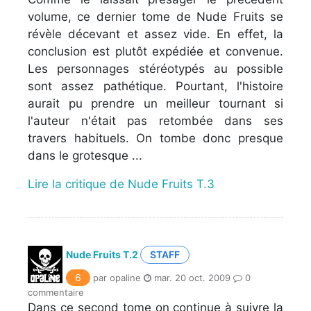
volume, ce dernier tome de Nude Fruits se
révèle décevant et assez vide. En effet, la
conclusion est plutôt expédiée et convenue.
Les personnages stéréotypés au possible
sont assez pathétique. Pourtant, l'histoire
aurait pu prendre un meilleur tournant si
l'auteur n'était pas retombée dans ses
travers habituels. On tombe donc presque
dans le grotesque ...
Lire la critique de Nude Fruits T.3
Nude Fruits T.2
STAFF
6
par opaline
mar. 20 oct. 2009
0
commentaire
Dans ce second tome on continue à suivre la