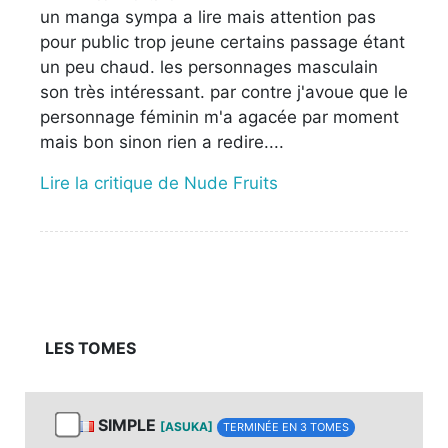
un manga sympa a lire mais attention pas
pour public trop jeune certains passage étant
un peu chaud. les personnages masculain
son très intéressant. par contre j'avoue que le
personnage féminin m'a agacée par moment
mais bon sinon rien a redire....
Lire la critique de Nude Fruits
LES TOMES
SIMPLE
[ASUKA]
TERMINÉE EN 3 TOMES