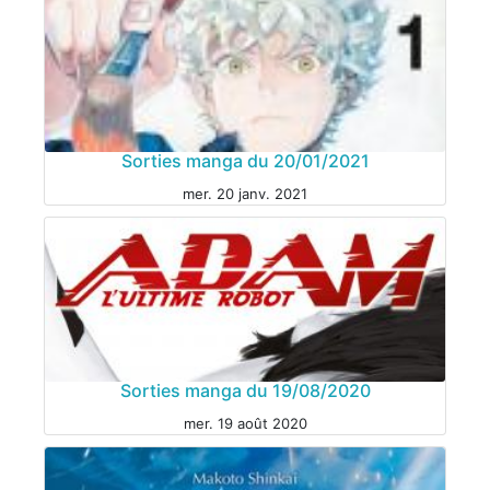
Sorties manga du 20/01/2021
mer. 20 janv. 2021
Sorties manga du 19/08/2020
mer. 19 août 2020