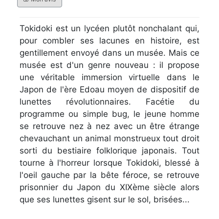
Tokidoki est un lycéen plutôt nonchalant qui,
pour combler ses lacunes en histoire, est
gentillement envoyé dans un musée. Mais ce
musée est d'un genre nouveau : il propose
une véritable immersion virtuelle dans le
Japon de l'ère Edoau moyen de dispositif de
lunettes révolutionnaires. Facétie du
programme ou simple bug, le jeune homme
se retrouve nez à nez avec un être étrange
chevauchant un animal monstrueux tout droit
sorti du bestiaire folklorique japonais. Tout
tourne à l'horreur lorsque Tokidoki, blessé à
l'oeil gauche par la bête féroce, se retrouve
prisonnier du Japon du XIXème siècle alors
que ses lunettes gisent sur le sol, brisées...