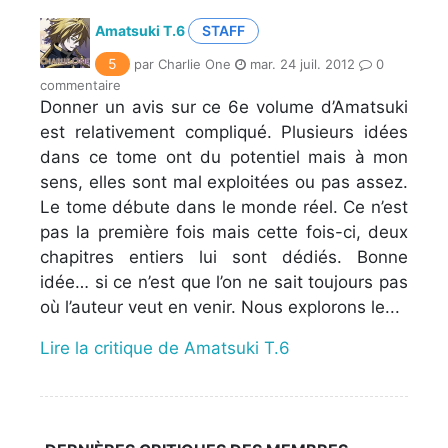
Amatsuki T.6
STAFF
5
par Charlie One
mar. 24 juil. 2012
0
commentaire
Donner un avis sur ce 6e volume d’Amatsuki
est relativement compliqué. Plusieurs idées
dans ce tome ont du potentiel mais à mon
sens, elles sont mal exploitées ou pas assez.
Le tome débute dans le monde réel. Ce n’est
pas la première fois mais cette fois-ci, deux
chapitres entiers lui sont dédiés. Bonne
idée… si ce n’est que l’on ne sait toujours pas
où l’auteur veut en venir. Nous explorons le...
Lire la critique de Amatsuki T.6