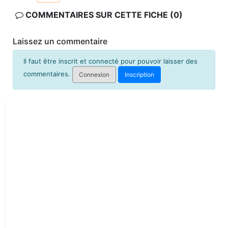
COMMENTAIRES SUR CETTE FICHE (0)
Laissez un commentaire
Il faut être inscrit et connecté pour pouvoir laisser des
commentaires.
Connexion
Inscription