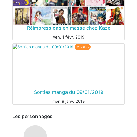
MANGA
Réimpressions en masse chez Kaze
MANGA
ven. 1 févr. 2019
MANGA
Sorties manga du 09/01/2019
mer. 9 janv. 2019
Les personnages