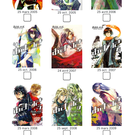
25 mars 2005
25 avril 2006
25 oct. 2005
25 oct. 2006
25 oct. 2007
24 avril 2007
25 mars 2008
25 sept. 2008
25 mars 2009