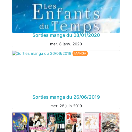
MANGA
Sorties manga du 08/01/2020
mer. 8 janv. 2020
MANGA
MANGA
Sorties manga du 26/06/2019
mer. 26 juin 2019