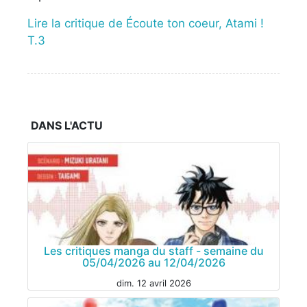
Lire la critique de Écoute ton coeur, Atami !
T.3
DANS L'ACTU
Les critiques manga du staff - semaine du
05/04/2026 au 12/04/2026
dim. 12 avril 2026