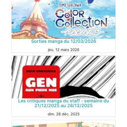
Sorties manga du 12/03/2026
jeu. 12 mars 2026
MANGA
Les critiques manga du staff - semaine du
21/12/2025 au 28/12/2025
dim. 28 déc. 2025