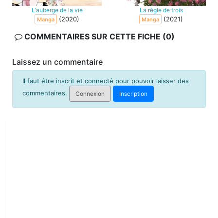
L'auberge de la vie
La règle de trois
(2020)
(2021)
Manga
Manga
COMMENTAIRES SUR CETTE FICHE (0)
Laissez un commentaire
Il faut être inscrit et connecté pour pouvoir laisser des
commentaires.
Connexion
Inscription