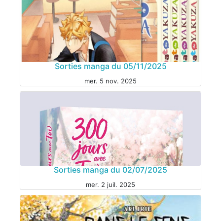
MANGA
Sorties manga du 05/11/2025
mer. 5 nov. 2025
MANGA
Sorties manga du 02/07/2025
mer. 2 juil. 2025
MANGA