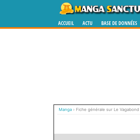
ACCUEIL
ACTU
BASE DE DONNÉES
Manga
›
Fiche générale sur Le Vagabond