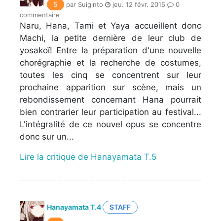
5
par Suiginto
jeu. 12 févr. 2015
0
commentaire
Naru, Hana, Tami et Yaya accueillent donc
Machi, la petite dernière de leur club de
yosakoï! Entre la préparation d'une nouvelle
chorégraphie et la recherche de costumes,
toutes les cinq se concentrent sur leur
prochaine apparition sur scène, mais un
rebondissement concernant Hana pourrait
bien contrarier leur participation au festival...
L'intégralité de ce nouvel opus se concentre
donc sur un...
Lire la critique de Hanayamata T.5
Hanayamata T.4
STAFF