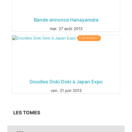
MANGA
Bande annonce Hanayamata
mar. 27 août 2013
EVÈNEMENT
Goodies Doki Doki à Japan Expo
ven. 21 juin 2013
LES TOMES