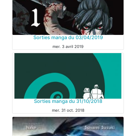
Sorties manga du 03/04/2019
mer. 3 avril 2019
Sorties manga du 31/10/2018
mer. 31 oct. 2018