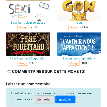
Séki mon voisin de classe
Gon
(2011)
(1992)
Manga
Manga
Père Fouettard Corporation
L'avenir nous appartient
(2016)
(1991)
Manga
Manga
COMMENTAIRES SUR CETTE FICHE (0)
Laissez un commentaire
Il faut être inscrit et connecté pour pouvoir laisser des
commentaires.
Connexion
Inscription