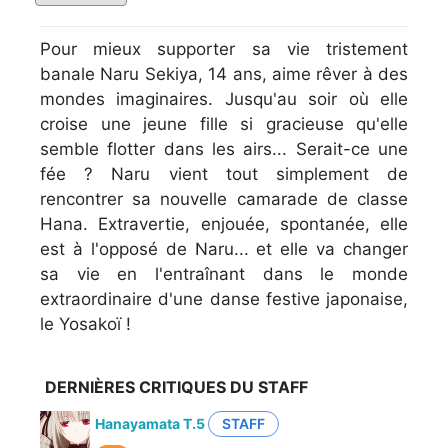
Pour mieux supporter sa vie tristement
banale Naru Sekiya, 14 ans, aime rêver à des
mondes imaginaires. Jusqu'au soir où elle
croise une jeune fille si gracieuse qu'elle
semble flotter dans les airs... Serait-ce une
fée ? Naru vient tout simplement de
rencontrer sa nouvelle camarade de classe
Hana. Extravertie, enjouée, spontanée, elle
est à l'opposé de Naru... et elle va changer
sa vie en l'entraînant dans le monde
extraordinaire d'une danse festive japonaise,
le Yosakoï !
DERNIÈRES CRITIQUES DU STAFF
Hanayamata T.5
STAFF