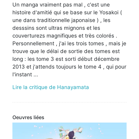
Un manga vraiment pas mal , c'est une
histoire d'amitié qui se base sur le Yosakoi (
une dans traditionnelle japonaise ) , les
desssins sont ultras mignons et les
couverturezs magnifiques et très colorés .
Personnellement , j'ai les trois tomes , mais je
trouve que le délai de sortie des tomes est
long : les tome 3 est sorti début décembre
2013 et j'attends toujours le tome 4 , qui pour
l'instant ...
Lire la critique de Hanayamata
Oeuvres liées