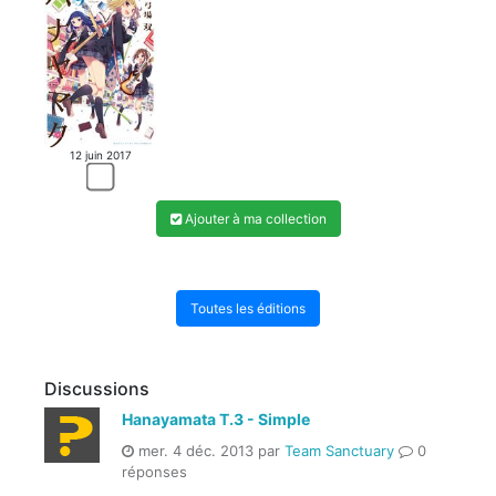
12 juin 2017
Ajouter à ma collection
Toutes les éditions
Discussions
Hanayamata T.3 - Simple
mer. 4 déc. 2013 par
Team Sanctuary
0
réponses