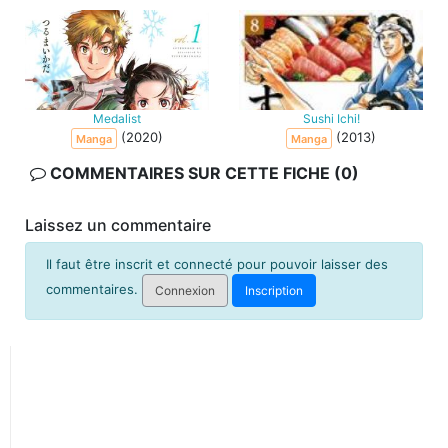
Medalist
Sushi Ichi!
(2020)
(2013)
Manga
Manga
COMMENTAIRES SUR CETTE FICHE (0)
Laissez un commentaire
Il faut être inscrit et connecté pour pouvoir laisser des
commentaires.
Connexion
Inscription