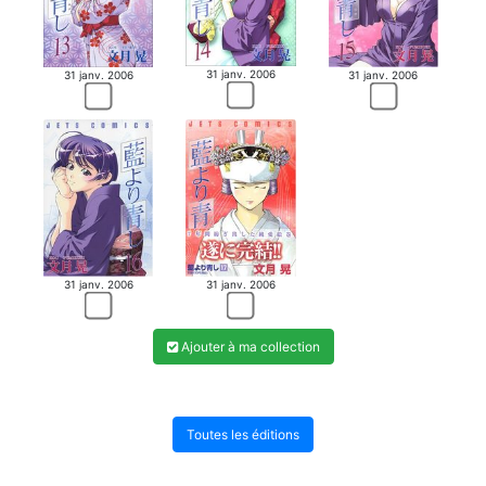
31 janv. 2006
31 janv. 2006
31 janv. 2006
31 janv. 2006
31 janv. 2006
Ajouter à ma collection
Toutes les éditions