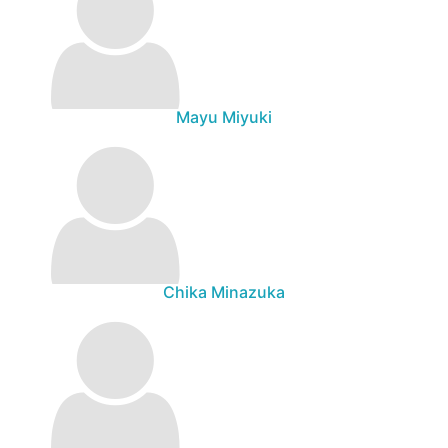
Mayu Miyuki
Chika Minazuka