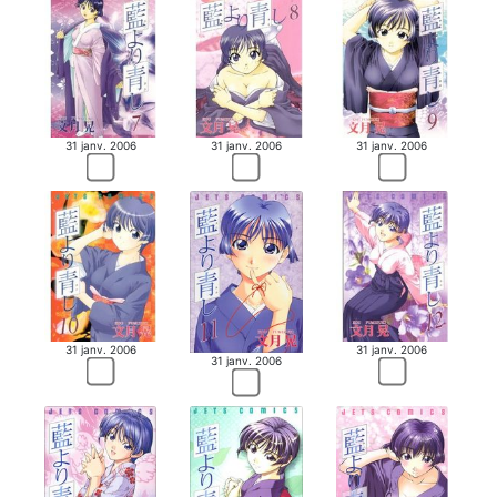
31 janv. 2006
31 janv. 2006
31 janv. 2006
31 janv. 2006
31 janv. 2006
31 janv. 2006