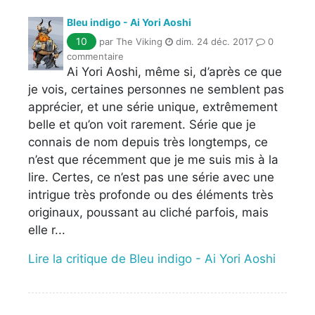
Bleu indigo - Ai Yori Aoshi
10
par The Viking
dim. 24 déc. 2017
0
commentaire
Ai Yori Aoshi, même si, d’après ce que
je vois, certaines personnes ne semblent pas
apprécier, et une série unique, extrêmement
belle et qu’on voit rarement. Série que je
connais de nom depuis très longtemps, ce
n’est que récemment que je me suis mis à la
lire. Certes, ce n’est pas une série avec une
intrigue très profonde ou des éléments très
originaux, poussant au cliché parfois, mais
elle r...
Lire la critique de Bleu indigo - Ai Yori Aoshi