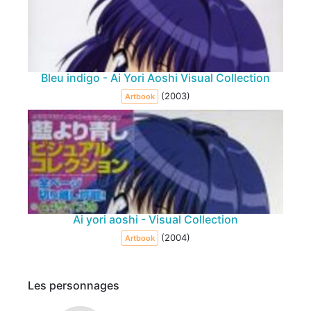
Bleu indigo - Ai Yori Aoshi Visual Collection
(2003)
Artbook
Ai yori aoshi - Visual Collection
(2004)
Artbook
Les personnages