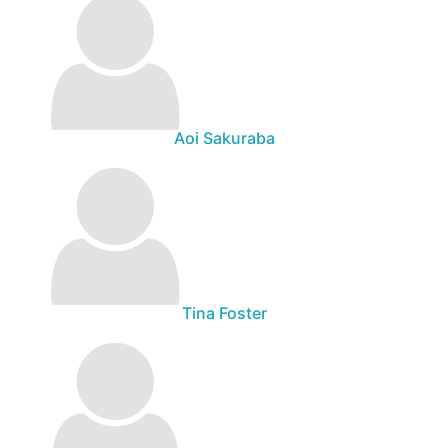
Aoi Sakuraba
Tina Foster