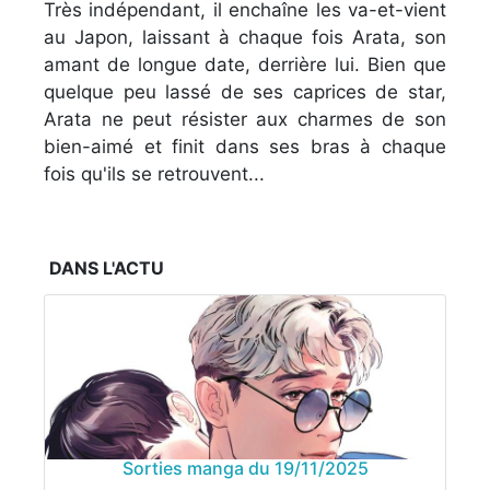
Très indépendant, il enchaîne les va-et-vient
au Japon, laissant à chaque fois Arata, son
amant de longue date, derrière lui. Bien que
quelque peu lassé de ses caprices de star,
Arata ne peut résister aux charmes de son
bien-aimé et finit dans ses bras à chaque
fois qu'ils se retrouvent...
DANS L'ACTU
Sorties manga du 19/11/2025