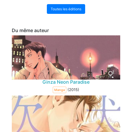
Toutes les éditions
Du même auteur
Ginza Neon Paradise
(2015)
Manga