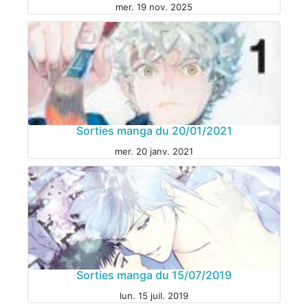
mer. 19 nov. 2025
Sorties manga du 20/01/2021
mer. 20 janv. 2021
MANGA
Sorties manga du 15/07/2019
lun. 15 juil. 2019