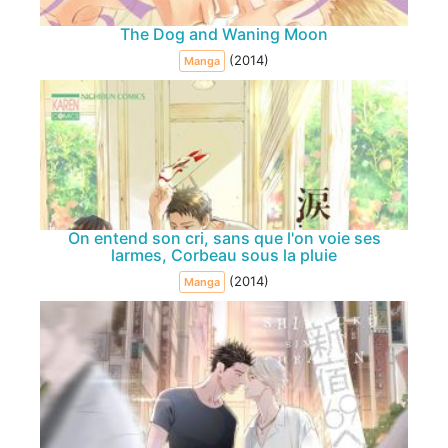
The Dog and Waning Moon
(2014)
Manga
On entend son cri, sans que l'on voie ses
larmes, Corbeau sous la pluie
(2014)
Manga