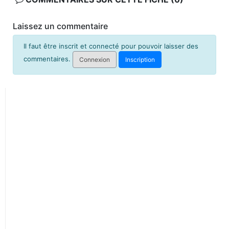
Laissez un commentaire
Il faut être inscrit et connecté pour pouvoir laisser des
commentaires.
Connexion
Inscription