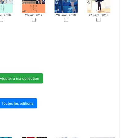
v. 2016
26 juin 2017
26 janv. 2018
27 sept. 2018
Ajouter à ma collection
Toutes les éditions