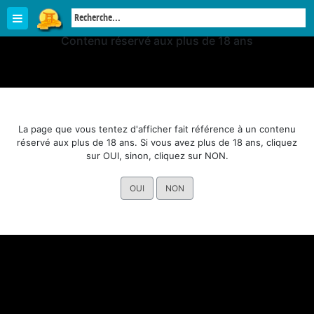
Contenu réservé aux plus de 18 ans
Manga
›
Fiche générale sur Hitozuma reijô Mariko
Hitozuma reijô Mariko
LES TOMES
CRITIQUES
VIDÉOS
PERSONNAGES
La page que vous tentez d'afficher fait référence à un contenu
réservé aux plus de 18 ans. Si vous avez plus de 18 ans, cliquez
sur OUI, sinon, cliquez sur NON.
OUI
NON