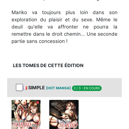
Mariko va toujours plus loin dans son
exploration du plaisir et du sexe. Même le
deuil qu'elle va affronter ne pourra la
remettre dans le droit chemin... Une seconde
partie sans concession !
LES TOMES DE CETTE ÉDITION
SIMPLE
[HOT MANGA]
2 / 3 - EN COURS