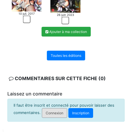
10 juil. 2017
26 juin 2023
Ajouter à ma collection
Toutes les éditions
COMMENTAIRES SUR CETTE FICHE (0)
Laissez un commentaire
Il faut être inscrit et connecté pour pouvoir laisser des
commentaires.
Connexion
Inscription