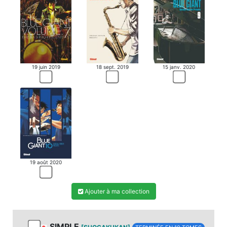
19 juin 2019
18 sept. 2019
15 janv. 2020
19 août 2020
Ajouter à ma collection
SIMPLE