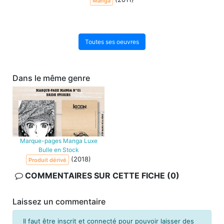
Manga
Toutes ses oeuvres
Dans le même genre
Marque-pages Manga Luxe
Bulle en Stock
(2018)
Produit dérivé
COMMENTAIRES SUR CETTE FICHE (0)
Laissez un commentaire
Il faut être inscrit et connecté pour pouvoir laisser des