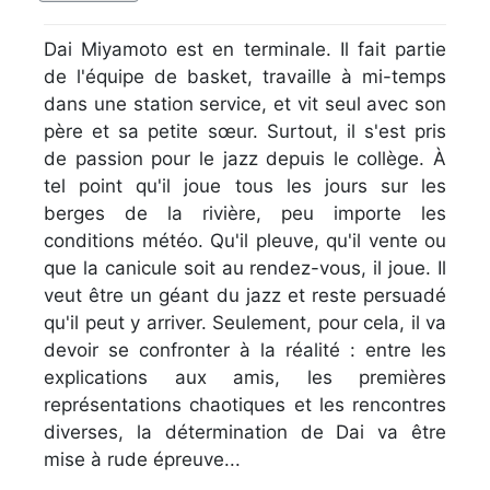
Dai Miyamoto est en terminale. Il fait partie
de l'équipe de basket, travaille à mi-temps
dans une station service, et vit seul avec son
père et sa petite sœur. Surtout, il s'est pris
de passion pour le jazz depuis le collège. À
tel point qu'il joue tous les jours sur les
berges de la rivière, peu importe les
conditions météo. Qu'il pleuve, qu'il vente ou
que la canicule soit au rendez-vous, il joue. Il
veut être un géant du jazz et reste persuadé
qu'il peut y arriver. Seulement, pour cela, il va
devoir se confronter à la réalité : entre les
explications aux amis, les premières
représentations chaotiques et les rencontres
diverses, la détermination de Dai va être
mise à rude épreuve...