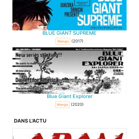
BLUE GIANT SUPREME
(2017)
Manga
Blue Giant Explorer
(2020)
Manga
DANS L'ACTU