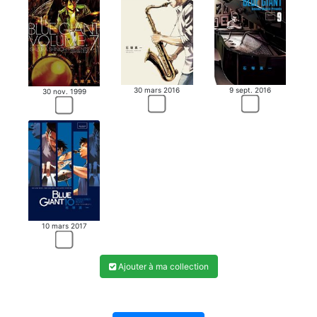
30 mars 2016
9 sept. 2016
30 nov. 1999
10 mars 2017
Ajouter à ma collection