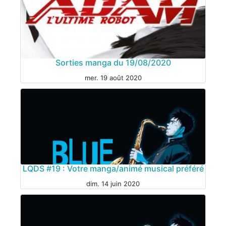
Sorties manga du 19/08/2020
mer. 19 août 2020
LQDS #19 : Votre manga/animé musical préféré
dim. 14 juin 2020