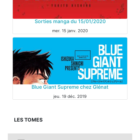
EVÈNEMENT
Sorties manga du 15/01/2020
mer. 15 janv. 2020
Blue Giant Supreme chez Glénat
jeu. 19 déc. 2019
LES TOMES
MANGA