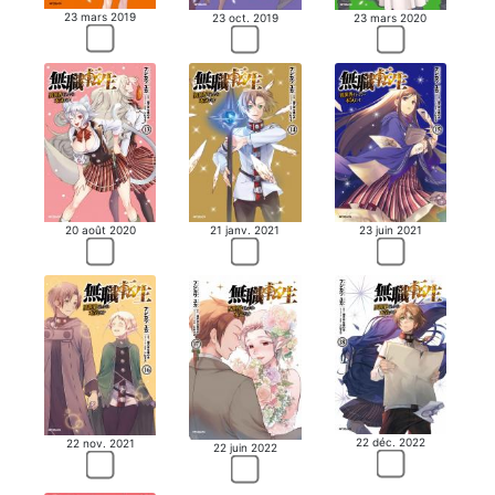
23 mars 2019
23 oct. 2019
23 mars 2020
20 août 2020
21 janv. 2021
23 juin 2021
22 déc. 2022
22 nov. 2021
22 juin 2022