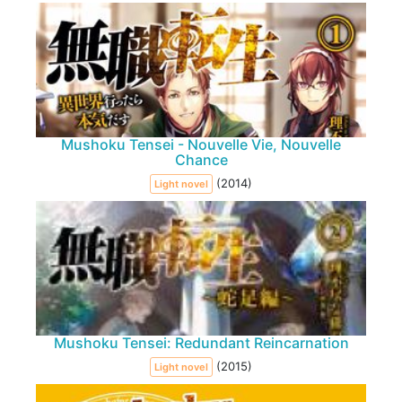
Mushoku Tensei - Nouvelle Vie, Nouvelle
Chance
(2014)
Light novel
Mushoku Tensei: Redundant Reincarnation
(2015)
Light novel