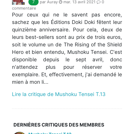
7
par Auray
mar. 13 avril 2021
0
commentaire
Pour ceux qui ne le savent pas encore,
sachez que les Éditions Doki Doki fêtent leur
quinzième anniversaire. Pour cela, deux de
leurs best-sellers sont au prix de trois euros,
soit le volume un de The Rising of the Shield
Hero et bien entendu, Mushoku Tensei. C'est
disponible depuis le sept avril, donc
n'attendez plus pour réserver votre
exemplaire. Et, effectivement, j'ai demandé le
mien à mon li...
Lire la critique de Mushoku Tensei T.13
DERNIÈRES CRITIQUES DES MEMBRES