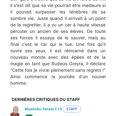
Il s'est dit que sa vie pourrait être meilleure si
il pouvait surpasser les ténèbres de sa
sombre vie. Juste quand il arrivait à un point
de le regretter, il a vu un car à haute vitesse
percuter un ancien de ses élèves. De toute
ses forces il essaya de le sauver, mais au
final c'est le car qui le tue. Une fois qu'il
ouvre ses yeux, il est réincarné dans un
nouveau monde avec des épées et de la
magie en tant que Rudeus Greyra, il déclare
"Cette fois je vivrai pleinement sans regrets !"
Ainsi commence la journée d'un nouvel
homme.
DERNIÈRES CRITIQUES DU STAFF
Mushoku Tensei T.13
STAFF