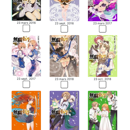
23 mars 2016
23 sept. 2016
23 mars 2017
23 sept. 2017
23 mars 2018
23 oct. 2018