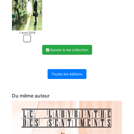
1 avril 2014
Ajouter à ma collection
Toutes les éditions
Du même auteur