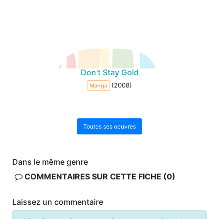
Don't Stay Gold
(2008)
Manga
Toutes ses oeuvres
Dans le même genre
COMMENTAIRES SUR CETTE FICHE (0)
Laissez un commentaire