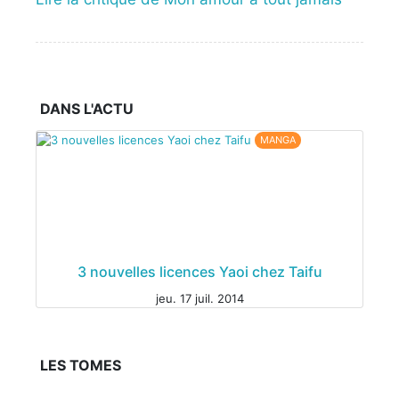
DANS L'ACTU
MANGA
3 nouvelles licences Yaoi chez Taifu
jeu. 17 juil. 2014
LES TOMES