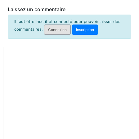
Laissez un commentaire
Il faut être inscrit et connecté pour pouvoir laisser des
commentaires.
Connexion
Inscription