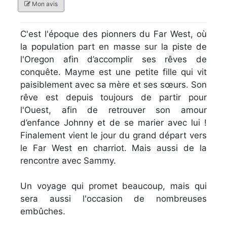
Mon avis
C'est l'époque des pionners du Far West, où
la population part en masse sur la piste de
l'Oregon afin d’accomplir ses rêves de
conquête. Mayme est une petite fille qui vit
paisiblement avec sa mère et ses sœurs. Son
rêve est depuis toujours de partir pour
l'Ouest, afin de retrouver son amour
d’enfance Johnny et de se marier avec lui !
Finalement vient le jour du grand départ vers
le Far West en charriot. Mais aussi de la
rencontre avec Sammy.
Un voyage qui promet beaucoup, mais qui
sera aussi l'occasion de nombreuses
embûches.