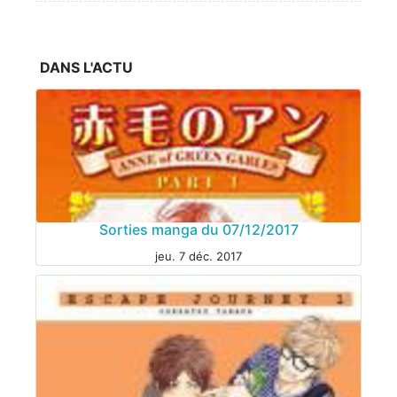
DANS L'ACTU
Sorties manga du 07/12/2017
jeu. 7 déc. 2017