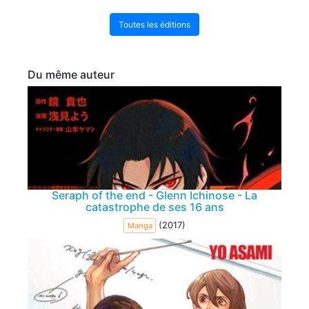
Toutes les éditions
Du même auteur
Seraph of the end - Glenn Ichinose - La
catastrophe de ses 16 ans
(2017)
Manga