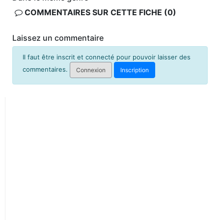
COMMENTAIRES SUR CETTE FICHE (0)
Laissez un commentaire
Il faut être inscrit et connecté pour pouvoir laisser des
commentaires.
Connexion
Inscription