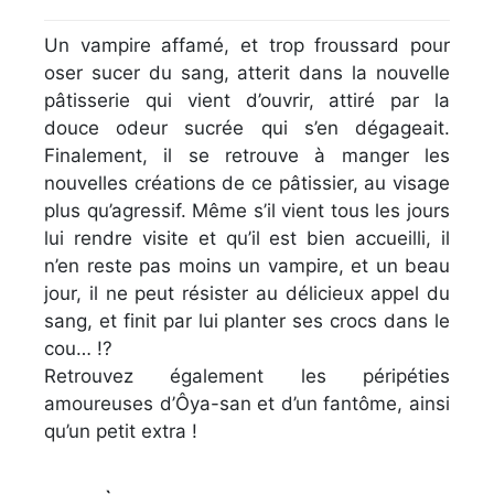
Un vampire affamé, et trop froussard pour
oser sucer du sang, atterit dans la nouvelle
pâtisserie qui vient d’ouvrir, attiré par la
douce odeur sucrée qui s’en dégageait.
Finalement, il se retrouve à manger les
nouvelles créations de ce pâtissier, au visage
plus qu’agressif. Même s’il vient tous les jours
lui rendre visite et qu’il est bien accueilli, il
n’en reste pas moins un vampire, et un beau
jour, il ne peut résister au délicieux appel du
sang, et finit par lui planter ses crocs dans le
cou… !?
Retrouvez également les péripéties
amoureuses d’Ôya-san et d’un fantôme, ainsi
qu’un petit extra !