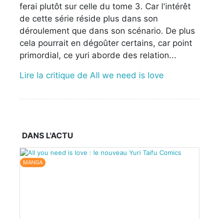
ferai plutôt sur celle du tome 3. Car l'intérêt
de cette série réside plus dans son
déroulement que dans son scénario. De plus
cela pourrait en dégoûter certains, car point
primordial, ce yuri aborde des relation...
Lire la critique de All we need is love
DANS L'ACTU
MANGA